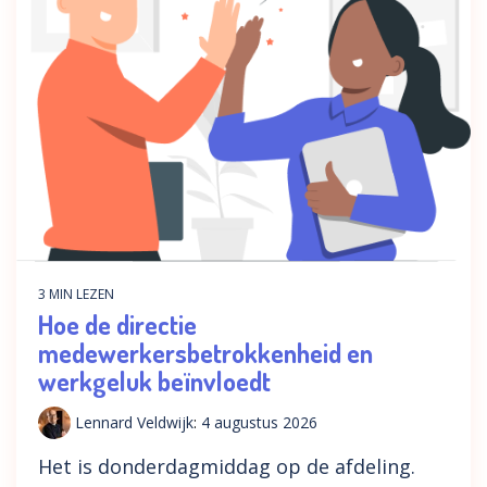
3 MIN LEZEN
Hoe de directie
medewerkersbetrokkenheid en
werkgeluk beïnvloedt
Lennard Veldwijk
:
4 augustus 2026
Het is donderdagmiddag op de afdeling.