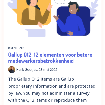
8 MIN LEZEN
Gallup Q12: 12 elementen voor betere
medewerkersbetrokkenheid
Henk Gootjes
:
28 mei 2025
The Gallup Q12 items are Gallup
proprietary information and are protected
by law. You may not administer a survey
with the Q12 items or reproduce them