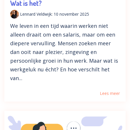
Wat is het?
Lennard Veldwijk
:
10 november 2025
We leven in een tijd waarin werken niet
alleen draait om een salaris, maar om een
diepere vervulling. Mensen zoeken meer
dan ooit naar plezier, zingeving en
persoonlijke groei in hun werk. Maar wat is
werkgeluk nu écht? En hoe verschilt het
van...
Lees meer