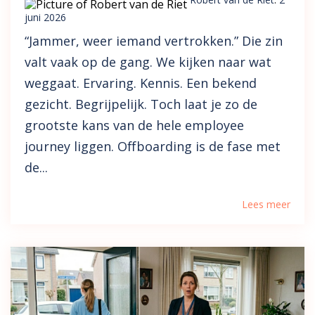
juni 2026
“Jammer, weer iemand vertrokken.” Die zin
valt vaak op de gang. We kijken naar wat
weggaat. Ervaring. Kennis. Een bekend
gezicht. Begrijpelijk. Toch laat je zo de
grootste kans van de hele employee
journey liggen. Offboarding is de fase met
de...
Lees meer