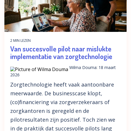
2 MIN LEZEN
Van succesvolle pilot naar mislukte
implementatie van zorgtechnologie
Wilma Douma
:
18 maart
2026
Zorgtechnologie heeft vaak aantoonbare
meerwaarde. De businesscase klopt,
(co)financiering via zorgverzekeraars of
zorgkantoren is geregeld en de
pilotresultaten zijn positief. Toch zien we
in de praktijk dat succesvolle pilots lang