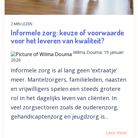
2 MIN LEZEN
Informele zorg: keuze of voorwaarde
voor het leveren van kwaliteit?
Wilma Douma
:
19 januari
2026
Informele zorg is al lang geen ‘extraatje’
meer. Mantelzorgers, familieleden, naasten
en vrijwilligers spelen een steeds grotere
rol in het dagelijks leven van cliënten. In
veel zorgsectoren zoals de ouderenzorg,
gehandicaptenzorg en jeugdzorg is...
Lees meer