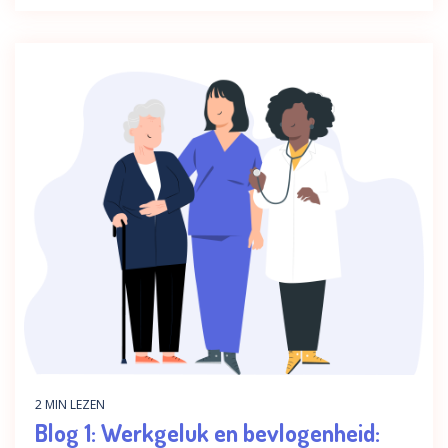
2 MIN LEZEN
Blog 1: Werkgeluk en bevlogenheid: