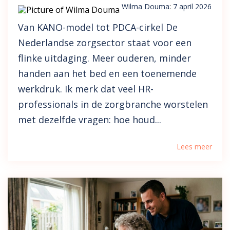
Wilma Douma
:
7 april 2026
Van KANO-model tot PDCA-cirkel De
Nederlandse zorgsector staat voor een
flinke uitdaging. Meer ouderen, minder
handen aan het bed en een toenemende
werkdruk. Ik merk dat veel HR-
professionals in de zorgbranche worstelen
met dezelfde vragen: hoe houd...
Lees meer