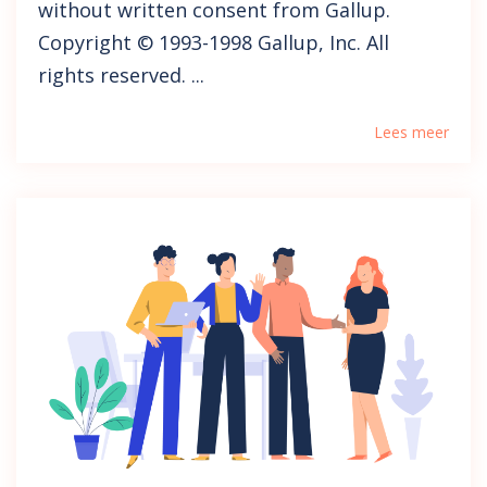
without written consent from Gallup.
Copyright © 1993-1998 Gallup, Inc. All
rights reserved. ...
Lees meer