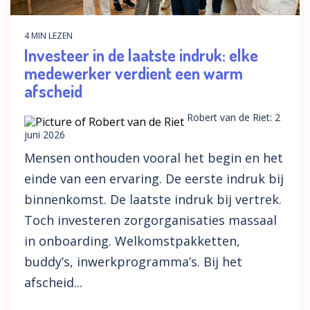
4 MIN LEZEN
Investeer in de laatste indruk: elke
medewerker verdient een warm
afscheid
Robert van de Riet
:
2
juni 2026
Mensen onthouden vooral het begin en het
einde van een ervaring. De eerste indruk bij
binnenkomst. De laatste indruk bij vertrek.
Toch investeren zorgorganisaties massaal
in onboarding. Welkomstpakketten,
buddy’s, inwerkprogramma’s. Bij het
afscheid...