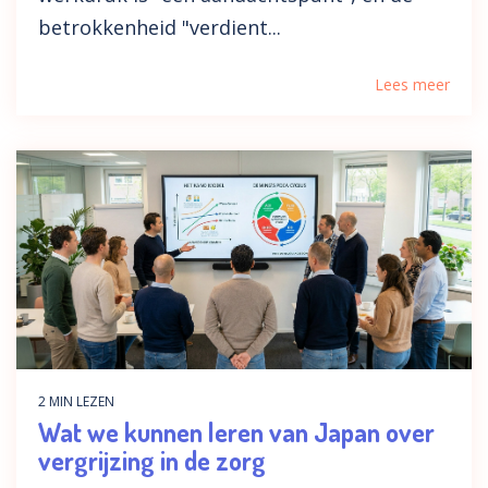
betrokkenheid "verdient...
Lees meer
2 MIN LEZEN
Wat we kunnen leren van Japan over
vergrijzing in de zorg