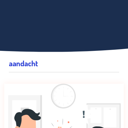
aandacht