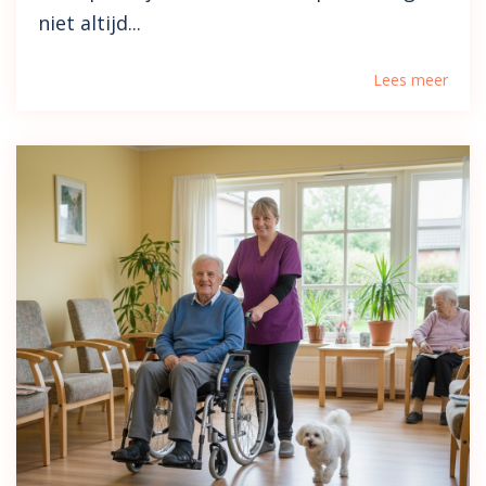
niet altijd...
Lees meer