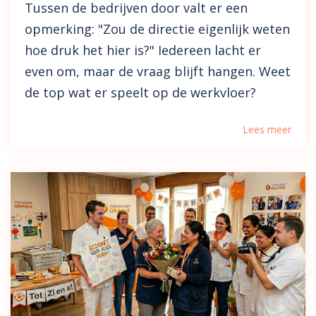
Tussen de bedrijven door valt er een
opmerking: "Zou de directie eigenlijk weten
hoe druk het hier is?" Iedereen lacht er
even om, maar de vraag blijft hangen. Weet
de top wat er speelt op de werkvloer?
Lees meer