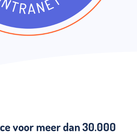
nce voor meer dan 30.000