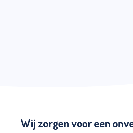
Wij zorgen voor een onv