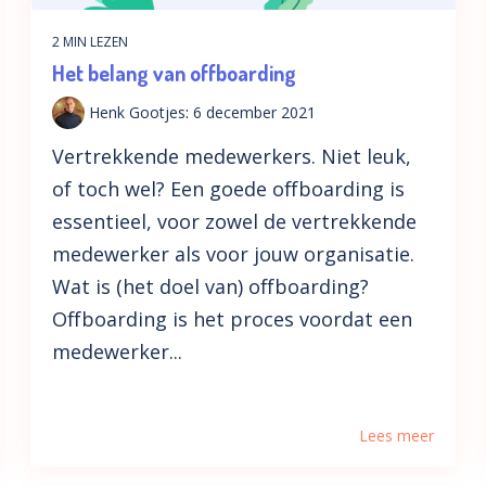
2 MIN LEZEN
Het belang van offboarding
Henk Gootjes
:
6 december 2021
Vertrekkende medewerkers. Niet leuk,
of toch wel? Een goede offboarding is
essentieel, voor zowel de vertrekkende
medewerker als voor jouw organisatie.
Wat is (het doel van) offboarding?
Offboarding is het proces voordat een
medewerker...
Lees meer