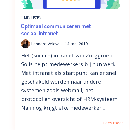
1 MIN LEZEN
Optimaal communiceren met
sociaal intranet
Lennard Veldwijk
:
14 mei 2019
Het (sociale) intranet van Zorggroep
Solis helpt medewerkers bij hun werk.
Met intranet als startpunt kan er snel
geschakeld worden naar andere
systemen zoals webmail, het
protocollen overzicht of HRM-systeem.
Na inlog krijgt elke medewerker...
Lees meer