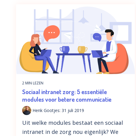
2 MIN LEZEN
Sociaal intranet zorg: 5 essentiële
modules voor betere communicatie
Henk Gootjes
:
31 juli 2019
Uit welke modules bestaat een sociaal
intranet in de zorg nou eigenlijk? We