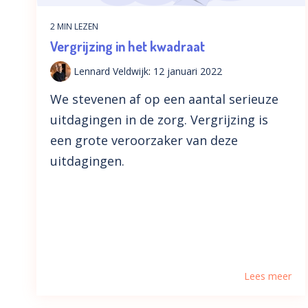
2 MIN LEZEN
Vergrijzing in het kwadraat
Lennard Veldwijk
:
12 januari 2022
We stevenen af op een aantal serieuze
uitdagingen in de zorg. Vergrijzing is
een grote veroorzaker van deze
uitdagingen.
Lees meer