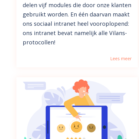
delen vijf modules die door onze klanten
gebruikt worden. En één daarvan maakt
ons sociaal intranet heel vooroplopend:
ons intranet bevat namelijk alle Vilans-
protocollen!
Lees meer