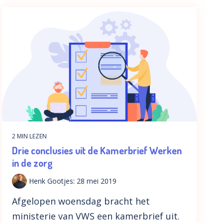
2 MIN LEZEN
Drie conclusies uit de Kamerbrief Werken
in de zorg
Henk Gootjes
:
28 mei 2019
Afgelopen woensdag bracht het
ministerie van VWS een kamerbrief uit.