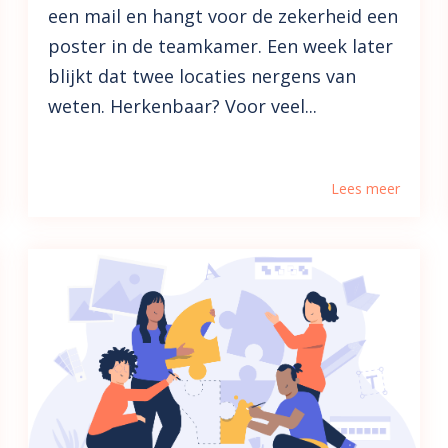
een mail en hangt voor de zekerheid een
poster in de teamkamer. Een week later
blijkt dat twee locaties nergens van
weten. Herkenbaar? Voor veel...
Lees meer