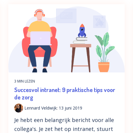
3 MIN LEZEN
Succesvol intranet: 9 praktische tips voor
de zorg
Lennard Veldwijk
:
13 juni 2019
Je hebt een belangrijk bericht voor alle
collega's. Je zet het op intranet, stuurt