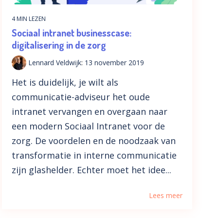
4 MIN LEZEN
Sociaal intranet businesscase:
digitalisering in de zorg
Lennard Veldwijk
:
13 november 2019
Het is duidelijk, je wilt als
communicatie-adviseur het oude
intranet vervangen en overgaan naar
een modern Sociaal Intranet voor de
zorg. De voordelen en de noodzaak van
transformatie in interne communicatie
zijn glashelder. Echter moet het idee...
Lees meer