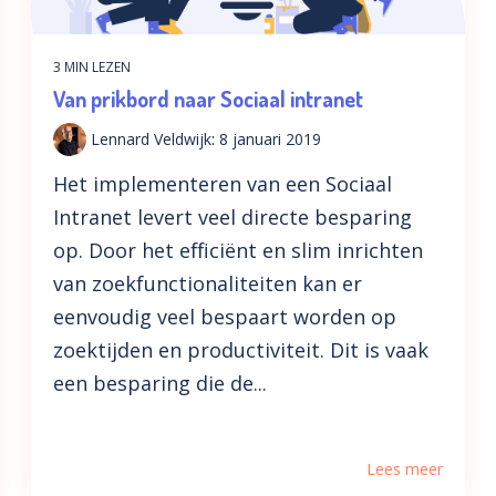
3 MIN LEZEN
Van prikbord naar Sociaal intranet
Lennard Veldwijk
:
8 januari 2019
Het implementeren van een Sociaal
Intranet levert veel directe besparing
op. Door het efficiënt en slim inrichten
van zoekfunctionaliteiten kan er
eenvoudig veel bespaart worden op
zoektijden en productiviteit. Dit is vaak
een besparing die de...
Lees meer