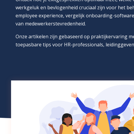
werkgeluk en bevlogenheid cruciaal zijn voor het be
employee experience, vergelijk onboarding-software
van medewerkerstevredenheid.
Onze artikelen zijn gebaseerd op praktijkervaring 
toepasbare tips voor HR-professionals, leidinggeven