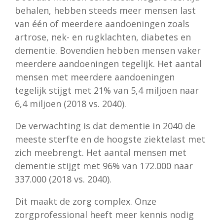
behalen, hebben steeds meer mensen last
van één of meerdere aandoeningen zoals
artrose, nek- en rugklachten, diabetes en
dementie. Bovendien hebben mensen vaker
meerdere aandoeningen tegelijk. Het aantal
mensen met meerdere aandoeningen
tegelijk stijgt met 21% van 5,4 miljoen naar
6,4 miljoen (2018 vs. 2040).
De verwachting is dat dementie in 2040 de
meeste sterfte en de hoogste ziektelast met
zich meebrengt. Het aantal mensen met
dementie stijgt met 96% van 172.000 naar
337.000 (2018 vs. 2040).
Dit maakt de zorg complex. Onze
zorgprofessional heeft meer kennis nodig