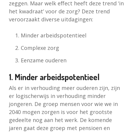
zeggen. Maar welk effect heeft deze trend ‘in
het kwadraat’ voor de zorg? Deze trend
veroorzaakt diverse uitdagingen:
Minder arbeidspotentieel
Complexe zorg
Eenzame ouderen
1. Minder arbeidspotentieel
Als er in verhouding meer ouderen zijn, zijn
er logischerwijs in verhouding minder
jongeren. De groep mensen voor wie we in
2040 mogen zorgen is voor het grootste
gedeelte nog aan het werk. De komende
jaren gaat deze groep met pensioen en