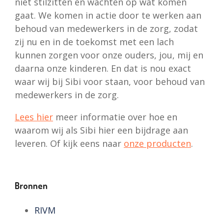
niet stilzitten en wachten op wat komen
gaat. We komen in actie door te werken aan
behoud van medewerkers in de zorg, zodat
zij nu en in de toekomst met een lach
kunnen zorgen voor onze ouders, jou, mij en
daarna onze kinderen. En dat is nou exact
waar wij bij Sibi voor staan, voor behoud van
medewerkers in de zorg.
Lees hier
meer informatie over hoe en
waarom wij als Sibi hier een bijdrage aan
leveren. Of kijk eens naar
onze producten
.
Bronnen
RIVM