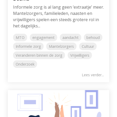
Informele zorg is al lang geen ‘extraatje’ meer.
Mantelzorgers, familieleden, naasten en
vrijwilligers spelen een steeds grotere rol in
het dagelijks...
MTO
engagement
aandacht
behoud
Informele zorg
Mantelzorgers
Cultuur
Veranderen binnen de zorg
Vrijwilligers
Onderzoek
Lees verder...