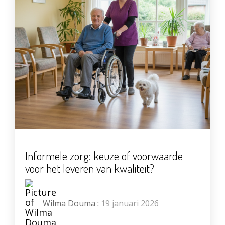
Informele zorg: keuze of voorwaarde
voor het leveren van kwaliteit?
Wilma Douma
:
19 januari 2026