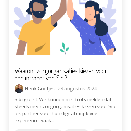
Waarom zorgorganisaties kiezen voor
een intranet van Sibi?
Henk Gootjes
:
23 augustus 2024
Sibi groeit. We kunnen met trots melden dat
steeds meer zorgorganisaties kiezen voor Sibi
als partner voor hun digital employee
experience, vaak...