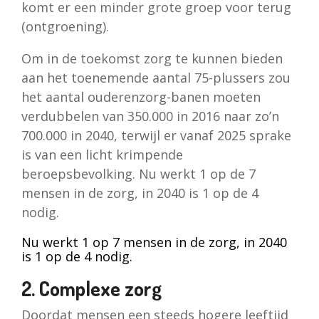
komt er een minder grote groep voor terug
(ontgroening).
Om in de toekomst zorg te kunnen bieden
aan het toenemende aantal 75-plussers zou
het aantal ouderenzorg-banen moeten
verdubbelen van 350.000 in 2016 naar zo’n
700.000 in 2040, terwijl er vanaf 2025 sprake
is van een licht krimpende
beroepsbevolking. Nu werkt 1 op de 7
mensen in de zorg, in 2040 is 1 op de 4
nodig.
Nu werkt 1 op 7 mensen in de zorg, in 2040
is 1 op de 4 nodig.
2. Complexe zorg
Doordat mensen een steeds hogere leeftijd