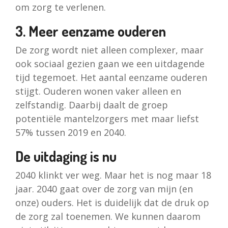
om zorg te verlenen.
3. Meer eenzame ouderen
De zorg wordt niet alleen complexer, maar
ook sociaal gezien gaan we een uitdagende
tijd tegemoet. Het aantal eenzame ouderen
stijgt. Ouderen wonen vaker alleen en
zelfstandig. Daarbij daalt de groep
potentiële mantelzorgers met maar liefst
57% tussen 2019 en 2040.
De uitdaging is nu
2040 klinkt ver weg. Maar het is nog maar 18
jaar. 2040 gaat over de zorg van mijn (en
onze) ouders. Het is duidelijk dat de druk op
de zorg zal toenemen. We kunnen daarom