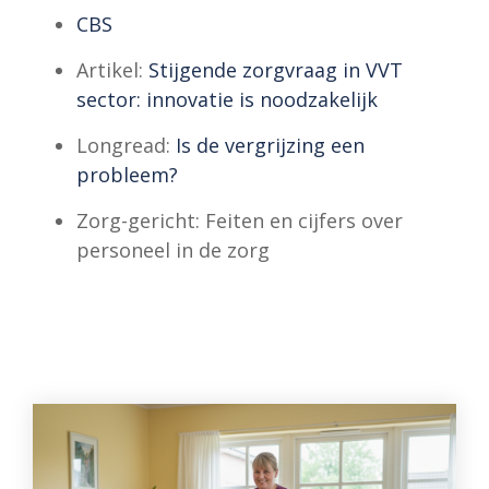
CBS
Artikel:
Stijgende zorgvraag in VVT
sector: innovatie is noodzakelijk
Longread:
Is de vergrijzing een
probleem?
Zorg-gericht:
Feiten en cijfers over
personeel in de zorg