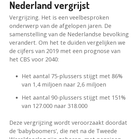
Nederland vergrijst
Vergrijzing. Het is een veelbesproken
onderwerp van de afgelopen jaren. De
samenstelling van de Nederlandse bevolking
verandert. Om het te duiden vergelijken we
de cijfers van 2019 met een prognose van
het CBS voor 2040:
Het aantal 75-plussers stijgt met 86%
van 1,4 miljoen naar 2,6 miljoen
Het aantal 90-plussers stijgt met 151%
van 127.000 naar 318.000
Deze vergrijzing wordt veroorzaakt doordat
de ‘babyboomers’, die net na de Tweede