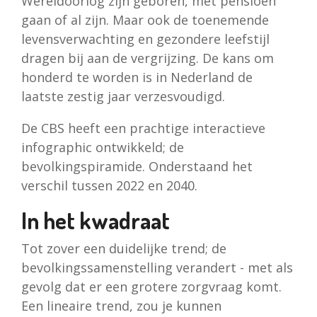
Wereldoorlog zijn geboren, met pensioen
gaan of al zijn. Maar ook de toenemende
levensverwachting en gezondere leefstijl
dragen bij aan de vergrijzing. De kans om
honderd te worden is in Nederland de
laatste zestig jaar verzesvoudigd.
De CBS heeft een prachtige interactieve
infographic ontwikkeld; de
bevolkingspiramide. Onderstaand het
verschil tussen 2022 en 2040.
In het kwadraat
Tot zover een duidelijke trend; de
bevolkingssamenstelling verandert - met als
gevolg dat er een grotere zorgvraag komt.
Een lineaire trend, zou je kunnen