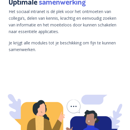
Optimale
samenwerking
Het sociaal intranet is dé plek voor het ontmoeten van
collega’s, delen van kennis, krachtig en eenvoudig zoeken
van informatie en het moeiteloos door kunnen schakelen
naar essentiële applicaties.
Je krijgt alle modules tot je beschikking om fijn te kunnen
samenwerken.