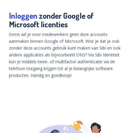
Inloggen
zonder Google of
Microsoft licenties
Soms wil je voor medewerkers geen dure accounts
aanmaken binnen Google of Microsoft. Wist je dat je ook
zonder deze accounts gebruik kunt maken van Sibi en ook
andere applicaties als bijvoorbeeld ONS? Via Sibi Identiteit
kun je middels twee- of multifactor authenticatie via de
telefoon toegang krijgen tot al je belangrijke software
producten. Handig en goedkoop!