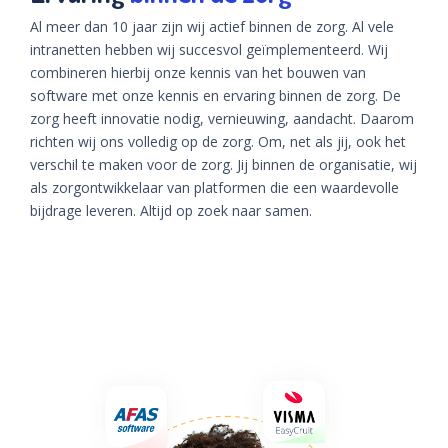
Al meer dan 10 jaar zijn wij actief binnen de zorg. Al vele
intranetten hebben wij succesvol geïmplementeerd. Wij
combineren hierbij onze kennis van het bouwen van
software met onze kennis en ervaring binnen de zorg. De
zorg heeft innovatie nodig, vernieuwing, aandacht. Daarom
richten wij ons volledig op de zorg. Om, net als jij, ook het
verschil te maken voor de zorg. Jij binnen de organisatie, wij
als zorgontwikkelaar van platformen die een waardevolle
bijdrage leveren. Altijd op zoek naar samen.