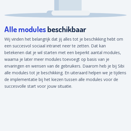
Alle modules
beschikbaar
Wij vinden het belangrijk dat jij alles tot je beschikking hebt om
een succesvol sociaal intranet neer te zetten. Dat kan
betekenen dat je wil starten met een beperkt aantal modules,
waarna je later meer modules toevoegt op basis van je
ervaringen en wensen van de gebruikers. Daarom heb je bij Sibi
alle modules tot je beschikking. En uiteraard helpen we je tijdens
de implementatie bij het kiezen tussen alle modules voor de
succesvolle start voor jouw situatie.