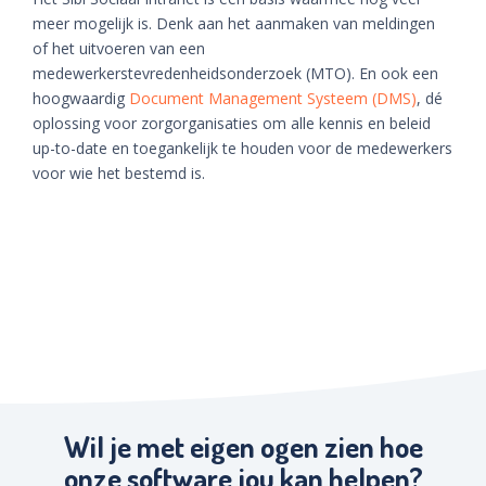
meer mogelijk is. Denk aan het aanmaken van meldingen
of het uitvoeren van een
medewerkerstevredenheidsonderzoek (MTO). En ook een
hoogwaardig
Document Management Systeem (DMS)
, dé
oplossing voor zorgorganisaties om alle kennis en beleid
up-to-date en toegankelijk te houden voor de medewerkers
voor wie het bestemd is.
Wil je met eigen ogen zien hoe
onze software jou kan helpen?