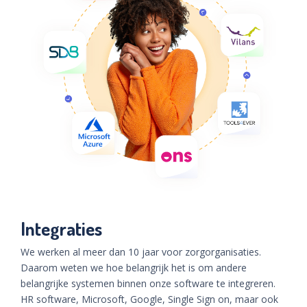
Integraties
We werken al meer dan 10 jaar voor zorgorganisaties.
Daarom weten we hoe belangrijk het is om andere
belangrijke systemen binnen onze software te integreren.
HR software, Microsoft, Google, Single Sign on, maar ook