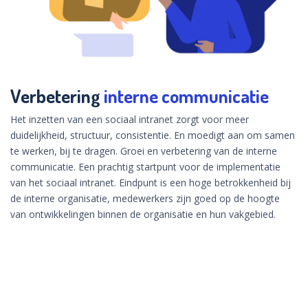
Verbetering
interne communicatie
Het inzetten van een sociaal intranet zorgt voor meer
duidelijkheid, structuur, consistentie. En moedigt aan om samen
te werken, bij te dragen. Groei en verbetering van de interne
communicatie. Een prachtig startpunt voor de implementatie
van het sociaal intranet. Eindpunt is een hoge betrokkenheid bij
de interne organisatie, medewerkers zijn goed op de hoogte
van ontwikkelingen binnen de organisatie en hun vakgebied.