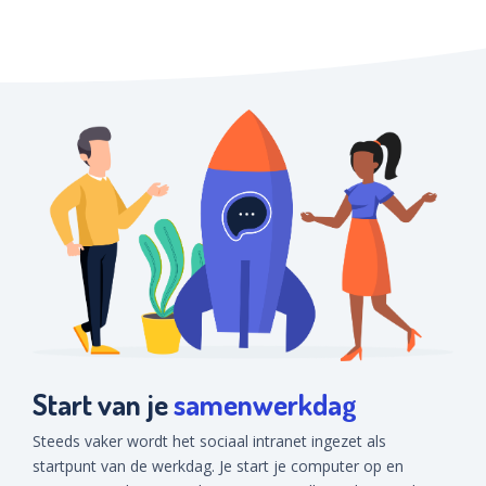
Start van je
samenwerkdag
Steeds vaker wordt het sociaal intranet ingezet als
startpunt van de werkdag. Je start je computer op en