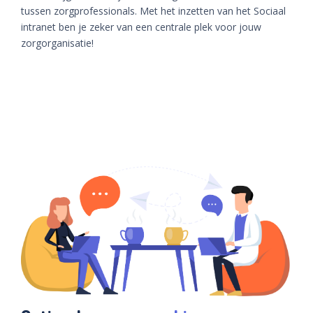
tussen zorgprofessionals. Met het inzetten van het Sociaal
intranet ben je zeker van een centrale plek voor jouw
zorgorganisatie!