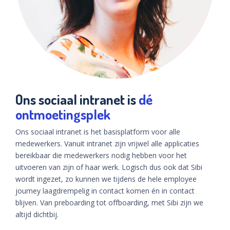
Ons sociaal intranet is
dé
ontmoetingsplek
Ons sociaal intranet is het basisplatform voor alle
medewerkers. Vanuit intranet zijn vrijwel alle applicaties
bereikbaar die medewerkers nodig hebben voor het
uitvoeren van zijn of haar werk. Logisch dus ook dat Sibi
wordt ingezet, zo kunnen we tijdens de hele employee
journey laagdrempelig in contact komen én in contact
blijven. Van preboarding tot offboarding, met Sibi zijn we
altijd dichtbij.