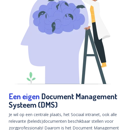
Een eigen
Document Management
Systeem (DMS)
Je wil op een centrale plaats, het Sociaal intranet, ook alle
relevante (beleids)documenten beschikbaar stellen voor
zorgprofessionals! Daarom is het Document Management