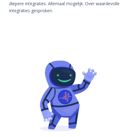
diepere integraties. Allemaal mogelijk. Over waardevolle
integraties gesproken.