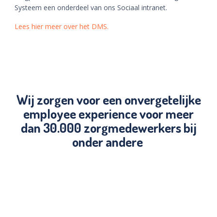
Systeem een onderdeel van ons Sociaal intranet.
Lees hier meer over het DMS.
Wij zorgen voor een onvergetelijke
employee experience voor meer
dan 30.000 zorgmedewerkers bij
onder andere