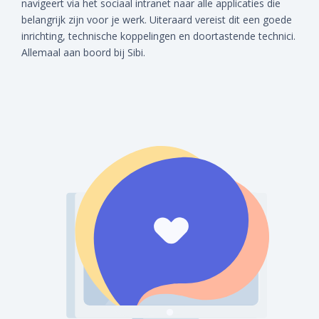
navigeert via het sociaal intranet naar alle applicaties die
belangrijk zijn voor je werk. Uiteraard vereist dit een goede
inrichting, technische koppelingen en doortastende technici.
Allemaal aan boord bij Sibi.