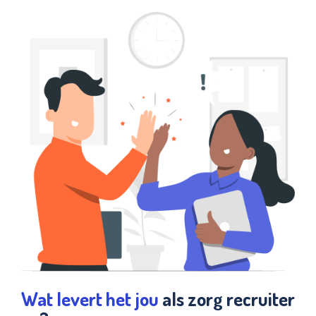
Wat levert het jou
als zorg recruiter