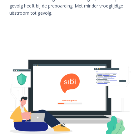
gevolg heeft bij de preboarding. Met minder vroegtijdige
uitstroom tot gevolg.