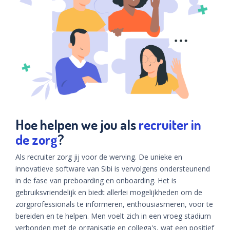
Hoe helpen we jou als
recruiter in
de zorg
?
Als recruiter zorg jij voor de werving. De unieke en
innovatieve software van Sibi is vervolgens ondersteunend
in de fase van preboarding en onboarding. Het is
gebruiksvriendelijk en biedt allerlei mogelijkheden om de
zorgprofessionals te informeren, enthousiasmeren, voor te
bereiden en te helpen. Men voelt zich in een vroeg stadium
verbonden met de organisatie en collega's, wat een positief