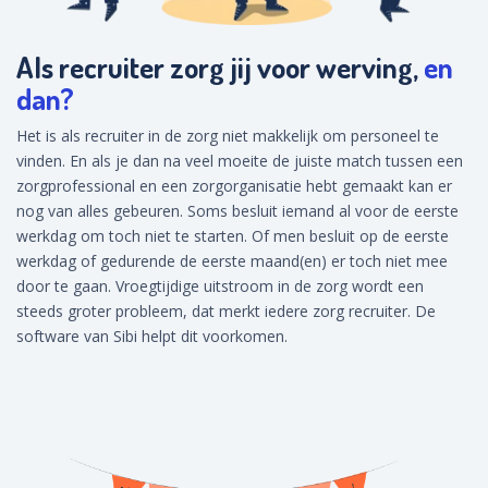
Als recruiter zorg jij voor werving,
en
dan?
Het is als recruiter in de zorg niet makkelijk om personeel te
vinden. En als je dan na veel moeite de juiste match tussen een
zorgprofessional en een zorgorganisatie hebt gemaakt kan er
nog van alles gebeuren. Soms besluit iemand al voor de eerste
werkdag om toch niet te starten. Of men besluit op de eerste
werkdag of gedurende de eerste maand(en) er toch niet mee
door te gaan. Vroegtijdige uitstroom in de zorg wordt een
steeds groter probleem, dat merkt iedere zorg recruiter. De
software van Sibi helpt dit voorkomen.