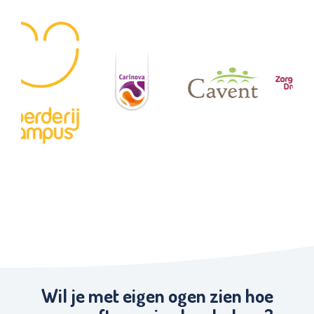
Wil je met eigen ogen zien hoe