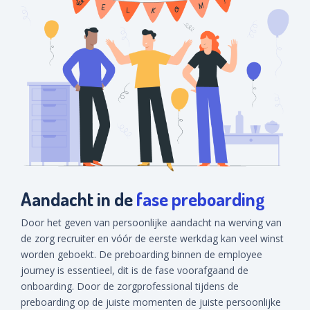
Aandacht in de
fase preboarding
Door het geven van persoonlijke aandacht na werving van
de zorg recruiter en vóór de eerste werkdag kan veel winst
worden geboekt. De preboarding binnen de employee
journey is essentieel, dit is de fase voorafgaand de
onboarding. Door de zorgprofessional tijdens de
preboarding op de juiste momenten de juiste persoonlijke