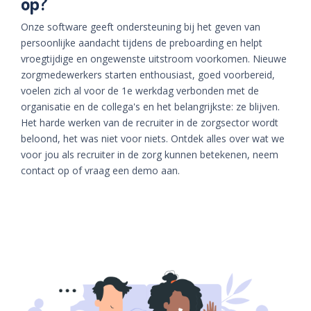
op?
Onze software geeft ondersteuning bij het geven van
persoonlijke aandacht tijdens de preboarding en helpt
vroegtijdige en ongewenste uitstroom voorkomen. Nieuwe
zorgmedewerkers starten enthousiast, goed voorbereid,
voelen zich al voor de 1e werkdag verbonden met de
organisatie en de collega's en het belangrijkste: ze blijven.
Het harde werken van de recruiter in de zorgsector wordt
beloond, het was niet voor niets. Ontdek alles over wat we
voor jou als recruiter in de zorg kunnen betekenen, neem
contact op of vraag een demo aan.