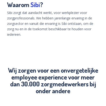
Waarom
Sibi
?
Sibi zorgt dat aandacht werkt, voor werkplezier voor
zorgprofessionals. We hebben jarenlange ervaring in de
zorgsector en vanuit die ervaring is Sibi ontstaan, om de
zorg nu en in de toekomst beschikbaar te houden voor
iedereen.
Wij zorgen voor een onvergetelijke
employee experience voor meer
dan 30.000 zorgmedewerkers bij
onder andere