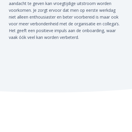
aandacht te geven kan vroegtijdige uitstroom worden
voorkomen. Je zorgt ervoor dat men op eerste werkdag
niet alleen enthousiaster en beter voorbereid is maar ook
voor meer verbondenheid met de organisatie en collega’s.
Het geeft een positieve impuls aan de onboarding, waar
vaak óók veel kan worden verbeterd.