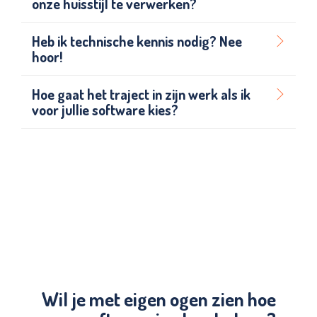
onze huisstijl te verwerken?
Heb ik technische kennis nodig? Nee
hoor!
Hoe gaat het traject in zijn werk als ik
voor jullie software kies?
Wil je met eigen ogen zien hoe