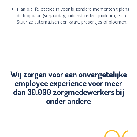
Plan o.a. felicitaties in voor bijzondere momenten tijdens
de loopbaan (verjaardag, indiensttreden, jubileum, etc.).
Stuur ze automatisch een kaart, presentjes of bloemen.
Wij zorgen voor een onvergetelijke
employee experience voor meer
dan 30.000 zorgmedewerkers bij
onder andere