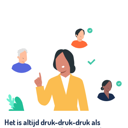
Het is altijd druk-druk-druk als