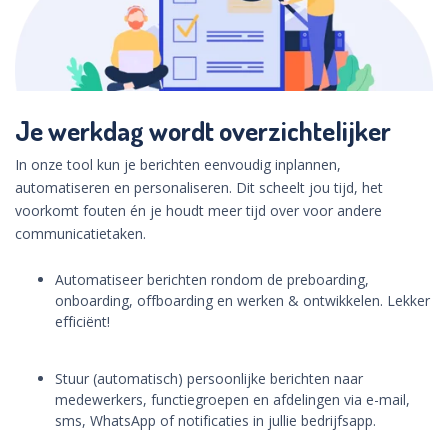
Je werkdag wordt overzichtelijker
In onze tool kun je berichten eenvoudig inplannen,
automatiseren en personaliseren. Dit scheelt jou tijd, het
voorkomt fouten én je houdt meer tijd over voor andere
communicatietaken.
Automatiseer berichten rondom de preboarding,
onboarding, offboarding en werken & ontwikkelen. Lekker
efficiënt!
Stuur (automatisch) persoonlijke berichten naar
medewerkers, functiegroepen en afdelingen via e-mail,
sms, WhatsApp of notificaties in jullie bedrijfsapp.