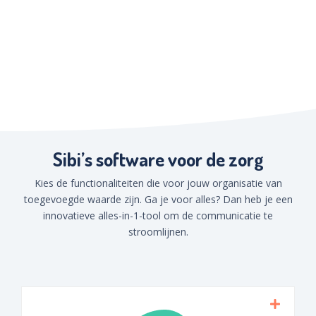
Sibi’s software voor de zorg
Kies de functionaliteiten die voor jouw organisatie van
toegevoegde waarde zijn. Ga je voor alles? Dan heb je een
innovatieve alles-in-1-tool om de communicatie te
stroomlijnen.