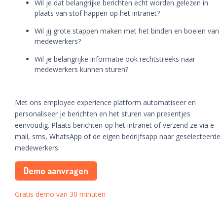
Wil je dat belangrijke berichten echt worden gelezen in
plaats van stof happen op het intranet?
Wil jij grote stappen maken met het binden en boeien van
medewerkers?
Wil je belangrijke informatie ook rechtstreeks naar
medewerkers kunnen sturen?
Met ons employee experience platform automatiseer en
personaliseer je berichten en het sturen van presentjes
eenvoudig. Plaats berichten op het intranet of verzend ze via e-
mail, sms, WhatsApp of de eigen bedrijfsapp naar geselecteerde
medewerkers.
Demo aanvragen
Gratis demo van 30 minuten