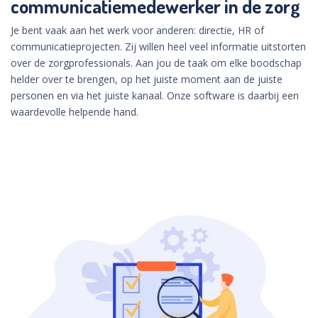
communicatiemedewerker in de zorg
Je bent vaak aan het werk voor anderen: directie, HR of
communicatieprojecten. Zij willen heel veel informatie uitstorten
over de zorgprofessionals. Aan jou de taak om elke boodschap
helder over te brengen, op het juiste moment aan de juiste
personen en via het juiste kanaal. Onze software is daarbij een
waardevolle helpende hand.