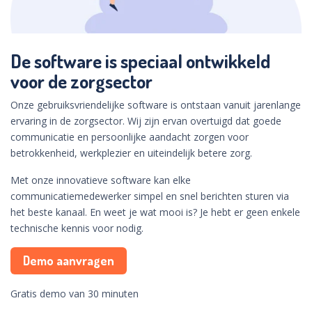
De software is speciaal ontwikkeld
voor de zorgsector
Onze gebruiksvriendelijke software is ontstaan vanuit jarenlange
ervaring in de zorgsector. Wij zijn ervan overtuigd dat goede
communicatie en persoonlijke aandacht zorgen voor
betrokkenheid, werkplezier en uiteindelijk betere zorg.
Met onze innovatieve software kan elke
communicatiemedewerker simpel en snel berichten sturen via
het beste kanaal. En weet je wat mooi is? Je hebt er geen enkele
technische kennis voor nodig.
Demo aanvragen
Gratis demo van 30 minuten