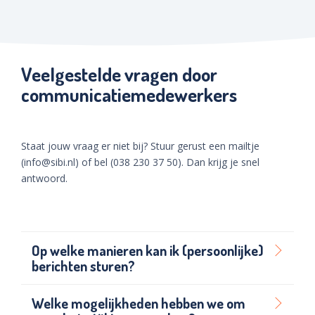
Veelgestelde vragen door
communicatiemedewerkers
Staat jouw vraag er niet bij? Stuur gerust een mailtje
(info@sibi.nl) of bel (038 230 37 50). Dan krijg je snel
antwoord.
Op welke manieren kan ik (persoonlijke)
berichten sturen?
Welke mogelijkheden hebben we om