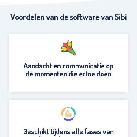
Voordelen van de software van Sibi
Aandacht en communicatie op
de momenten die ertoe doen
Geschikt tijdens alle fases van