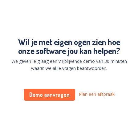
Wil je met eigen ogen zien hoe
onze software jou kan helpen?
We geven je graag een vrijblijvende demo van 30 minuten
waarin we al je vragen beantwoorden.
Demo aanvragen
Plan een afspraak