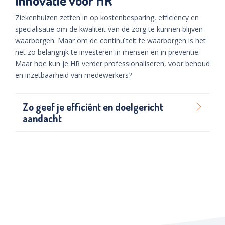
Innovatie voor HR
Ziekenhuizen zetten in op kostenbesparing, efficiency en
specialisatie om de kwaliteit van de zorg te kunnen blijven
waarborgen. Maar om de continuïteit te waarborgen is het
net zo belangrijk te investeren in mensen en in preventie.
Maar hoe kun je HR verder professionaliseren, voor behoud
en inzetbaarheid van medewerkers?
Zo geef je efficiënt en doelgericht
aandacht