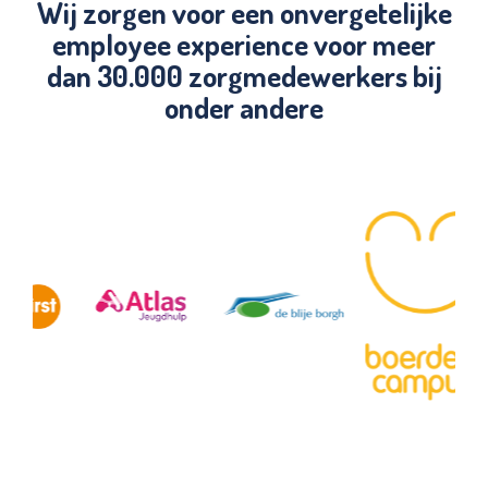
Wij zorgen voor een onvergetelijke
employee experience voor meer
dan 30.000 zorgmedewerkers bij
onder andere