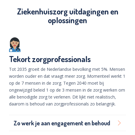
Ziekenhuiszorg uitdagingen en
oplossingen
Tekort zorgprofessionals
Tot 2035 groeit de Nederlandse bevolking met 5%. Mensen
worden ouder en dat vraagt meer zorg. Momenteel werkt 1
op de 7 mensen in de zorg. Tegen 2040 moet
bij
ongewijzigd beleid
1 op de 3 mensen in de zorg werken om
alle benodigde zorg te verlenen. Dit lijkt niet realistisch,
daarom is behoud van zorgprofessionals zo belangrijk.
Zo werk je aan engagement en behoud