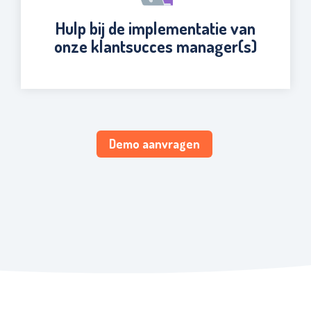
Hulp bij de implementatie van
onze klantsucces manager(s)
Demo aanvragen