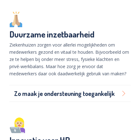
Duurzame inzetbaarheid
Ziekenhuizen zorgen voor allerlei mogelijkheden om
medewerkers gezond en vitaal te houden. Bijvoorbeeld om
ze te helpen bij onder meer stress, fysieke klachten en
privé-werkbalans. Maar hoe zorg je ervoor dat
medewerkers daar ook daadwerkelijk gebruik van maken?
Zo maak je ondersteuning toegankelijk