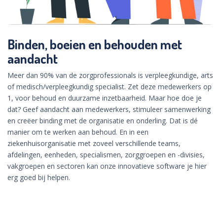
Binden, boeien en behouden met
aandacht
Meer dan 90% van de zorgprofessionals is verpleegkundige, arts
of medisch/verpleegkundig specialist. Zet deze medewerkers op
1, voor behoud en duurzame inzetbaarheid. Maar hoe doe je
dat? Geef aandacht aan medewerkers, stimuleer samenwerking
en creëer binding met de organisatie en onderling. Dat is dé
manier om te werken aan behoud. En in een
ziekenhuisorganisatie met zoveel verschillende teams,
afdelingen, eenheden, specialismen, zorggroepen en -divisies,
vakgroepen en sectoren kan onze innovatieve software je hier
erg goed bij helpen.