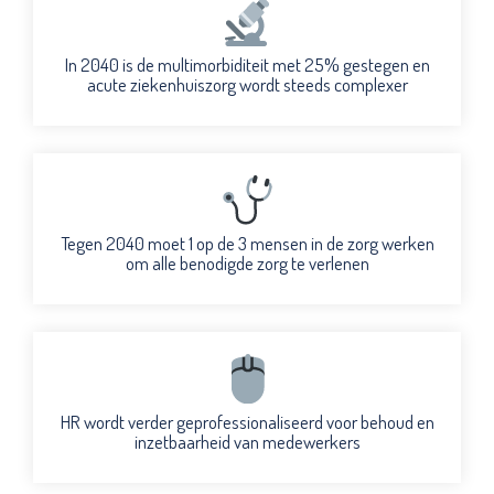
In 2040 is de multimorbiditeit met 25% gestegen en
acute ziekenhuiszorg wordt steeds complexer
Tegen 2040 moet 1 op de 3 mensen in de zorg werken
om alle benodigde zorg te verlenen
HR wordt verder geprofessionaliseerd voor behoud en
inzetbaarheid van medewerkers