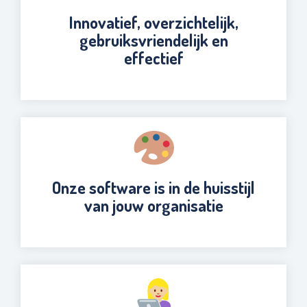
Innovatief, overzichtelijk,
gebruiksvriendelijk en
effectief
Onze software is in de huisstijl
van jouw organisatie