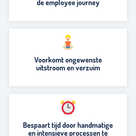
de employee journey
Voorkomt ongewenste
uitstroom en verzuim
Bespaart tijd door handmatige
en intensieve processen te