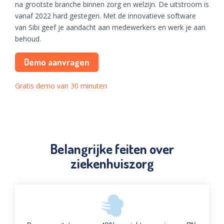
na grootste branche binnen zorg en welzijn. De uitstroom is
vanaf 2022 hard gestegen. Met de innovatieve software
van Sibi geef je aandacht aan medewerkers en werk je aan
behoud.
Demo aanvragen
Gratis demo van 30 minuten
Belangrijke feiten over
ziekenhuiszorg