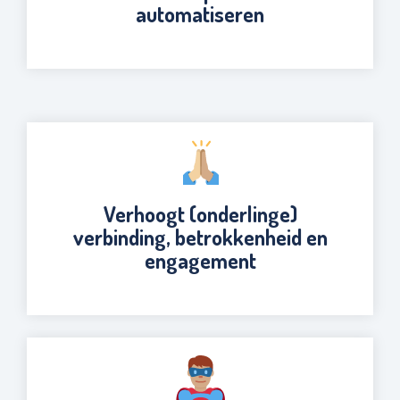
automatiseren
Verhoogt (onderlinge)
verbinding, betrokkenheid en
engagement