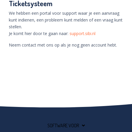
Ticketsysteem
We hebben een portal voor support waar je een aanvraag
kunt indienen, een probleem kunt melden of een vraag kunt
stellen.
Je komt hier door te gaan naar:
support.sibi.nl
Neem contact met ons op als je nog geen account hebt.
SOFTWARE VOOR