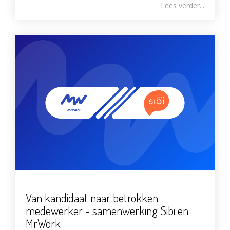
Lees verder...
Van kandidaat naar betrokken
medewerker - samenwerking Sibi en
MrWork