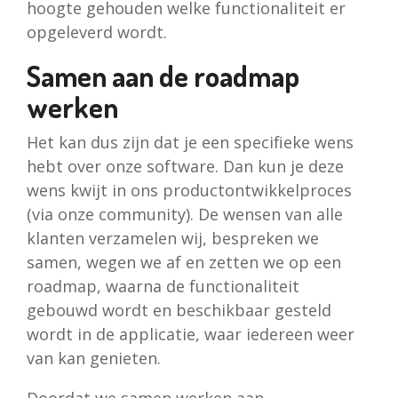
hoogte gehouden welke functionaliteit er
opgeleverd wordt.
Samen aan de roadmap
werken
Het kan dus zijn dat je een specifieke wens
hebt over onze software. Dan kun je deze
wens kwijt in ons productontwikkelproces
(via onze community). De wensen van alle
klanten verzamelen wij, bespreken we
samen, wegen we af en zetten we op een
roadmap, waarna de functionaliteit
gebouwd wordt en beschikbaar gesteld
wordt in de applicatie, waar iedereen weer
van kan genieten.