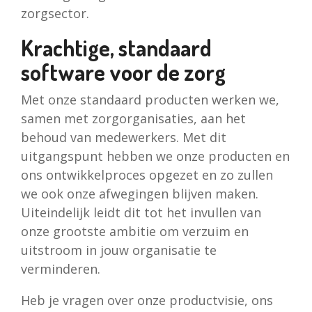
zorgsector.
Krachtige, standaard
software voor de zorg
Met onze standaard producten werken we,
samen met zorgorganisaties, aan het
behoud van medewerkers. Met dit
uitgangspunt hebben we onze producten en
ons ontwikkelproces opgezet en zo zullen
we ook onze afwegingen blijven maken.
Uiteindelijk leidt dit tot het invullen van
onze grootste ambitie om verzuim en
uitstroom in jouw organisatie te
verminderen.
Heb je vragen over onze productvisie, ons