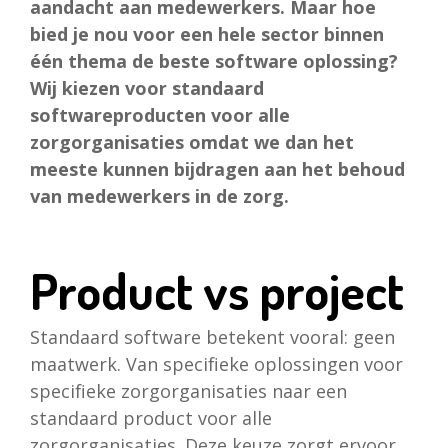
aandacht aan medewerkers. Maar hoe
bied je nou voor een hele sector binnen
één thema de beste software oplossing?
Wij kiezen voor standaard
softwareproducten voor alle
zorgorganisaties omdat we dan het
meeste kunnen bijdragen aan het behoud
van medewerkers in de zorg.
Product vs project
Standaard software betekent vooral: geen
maatwerk. Van specifieke oplossingen voor
specifieke zorgorganisaties naar een
standaard product voor alle
zorgorganisaties. Deze keuze zorgt ervoor