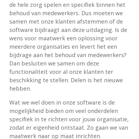
de hele zorg spelen en specifiek binnen het
behoud van medewerkers. Dus moeten we
samen met onze klanten afstemmen of de
software bijdraagt aan deze uitdaging. Is de
wens voor maatwerk een oplossing voor
meerdere organisaties en levert het een
bijdrage aan het behoud van medewerkers?
Dan besluiten we samen om deze
functionaliteit voor al onze klanten ter
beschikking te stellen. Delen is het nieuwe
hebben.
Wat we wel doen in onze software is de
mogelijkheid bieden om veel onderdelen
specifiek in te richten voor jouw organisatie,
zodat er eigenheid ontstaat. Zo gaan we van
maatwerk naar op maat inrichten.