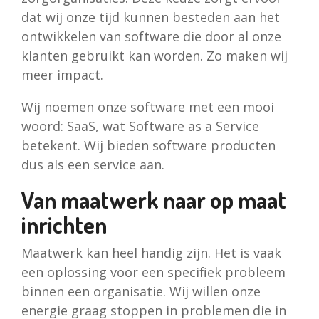
dat wij onze tijd kunnen besteden aan het
ontwikkelen van software die door al onze
klanten gebruikt kan worden. Zo maken wij
meer impact.
Wij noemen onze software met een mooi
woord: SaaS, wat Software as a Service
betekent. Wij bieden software producten
dus als een service aan.
Van maatwerk naar op maat
inrichten
Maatwerk kan heel handig zijn. Het is vaak
een oplossing voor een specifiek probleem
binnen een organisatie. Wij willen onze
energie graag stoppen in problemen die in