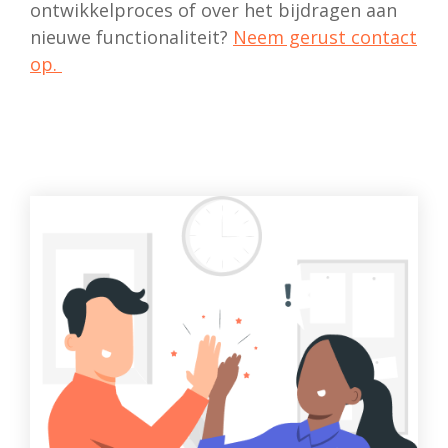
ontwikkelproces of over het bijdragen aan
nieuwe functionaliteit?
Neem gerust contact
op
.