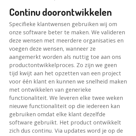
Continu doorontwikkelen
Specifieke klantwensen gebruiken wij om
onze software beter te maken. We valideren
deze wensen met meerdere organisaties en
voegen deze wensen, wanneer ze
aangemerkt worden als nuttig toe aan ons
productontwikkelproces. Zo zijn we geen
tijd kwijt aan het opzetten van een project
voor één klant en kunnen we snelheid maken
met ontwikkelen van generieke
functionaliteit. We leveren elke twee weken
nieuwe functionaliteit op die iedereen kan
gebruiken omdat elke klant dezelfde
software gebruikt. Het product ontwikkelt
zich dus continu. Via updates word je op de