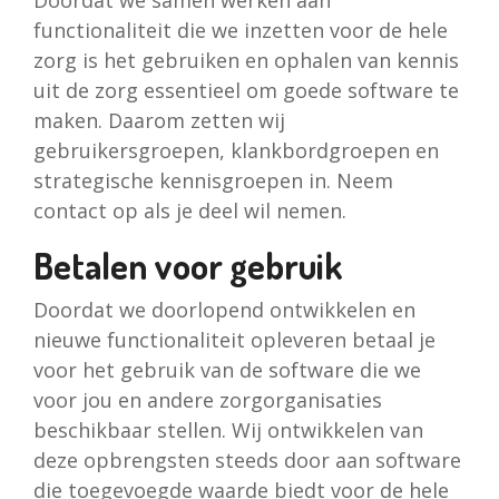
Doordat we samen werken aan
functionaliteit die we inzetten voor de hele
zorg is het gebruiken en ophalen van kennis
uit de zorg essentieel om goede software te
maken. Daarom zetten wij
gebruikersgroepen, klankbordgroepen en
strategische kennisgroepen in. Neem
contact op als je deel wil nemen.
Betalen voor gebruik
Doordat we doorlopend ontwikkelen en
nieuwe functionaliteit opleveren betaal je
voor het gebruik van de software die we
voor jou en andere zorgorganisaties
beschikbaar stellen. Wij ontwikkelen van
deze opbrengsten steeds door aan software
die toegevoegde waarde biedt voor de hele