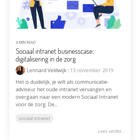
4 MIN READ
Sociaal intranet businesscase:
digitalisering in de zorg
Lennard Veldwijk
:
13 november 2019
Het is duidelijk, je wilt als communicatie-
adviseur het oude intranet vervangen en
overgaan naar een modern Sociaal Intranet
voor de zorg. De...
sociaal intranet
Lees verder...