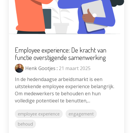
Employee experience: De kracht van
functie overstijgende samenwerking
Henk Gootjes
:
21 maart 2025
In de hedendaagse arbeidsmarkt is een
uitstekende employee experience belangrijk.
Om medewerkers te behouden en hun
volledige potentieel te benutten,...
employee experience
engagement
behoud