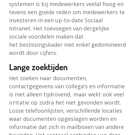
systemen is bij medewerkers veelal hoog en
tevens een goede reden om medewerkers te
investeren in een up-to-date Sociaal
Intranet. Het toevoegen van dergelijke
sociale voordelen maken dat
het beslissingskader niet enkel gedomineerd
wordt door cijfers.
Lange zoektijden
Het zoeken naar documenten,
contactgegevens van collega's en informatie
is niet alleen tijdrovend, maar wekt ook veel
irritatie op zodra het niet gevonden wordt.
Losse telefoonlijsten, verschillende locaties
waar documenten opgeslagen worden en
informatie dat zich in mailboxen van andere