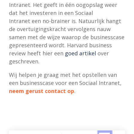
Intranet. Het geeft in één oogopslag weer
dat het investeren in een Sociaal
Intranet een no-brainer is. Natuurlijk hangt
de overtuigingskracht vervolgens nauw
samen met de wijze waarop de businesscase
gepresenteerd wordt. Harvard business
review heeft hier een
goed artikel
over
geschreven.
Wij helpen je graag met het opstellen van
een businesscase voor een Sociaal Intranet,
neem gerust contact op
.