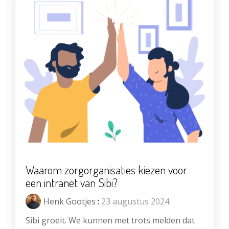
Waarom zorgorganisaties kiezen voor
een intranet van Sibi?
Henk Gootjes
:
23 augustus 2024
Sibi groeit. We kunnen met trots melden dat