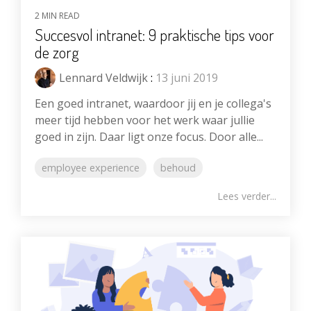
2 MIN READ
Succesvol intranet: 9 praktische tips voor
de zorg
Lennard Veldwijk
:
13 juni 2019
Een goed intranet, waardoor jij en je collega's
meer tijd hebben voor het werk waar jullie
goed in zijn. Daar ligt onze focus. Door alle...
employee experience
behoud
Lees verder...