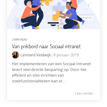
3 MIN READ
Van prikbord naar Sociaal intranet
Lennard Veldwijk
:
8 januari 2019
Het implementeren van een Sociaal Intranet
levert veel directe besparing op. Door het
efficiënt en slim inrichten van
zoekfunctionaliteiten kan er...
Lees verder...