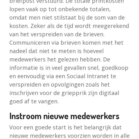
briefpost verstuurd. De totale printkosten
lopen vaak op tot onbekende totalen,
omdat men niet stilstaat bij de som van de
kosten. Zeker als de tijd wordt meegerekend
van het verspreiden van de brieven.
Communiceren via brieven komen met het
nadeel dat niet te meten is hoeveel
medewerkers het gelezen hebben. De
informatie is in veel gevallen snel, goedkoop
en eenvoudig via een Sociaal Intranet te
verspreiden en opvolgingen zoals het
inschrijven voor de griepprik zijn digitaal
goed af te vangen.
Instroom nieuwe medewerkers
Voor een goede start is het belangrijk dat
nieuwe medewerkers voorzien worden in alle