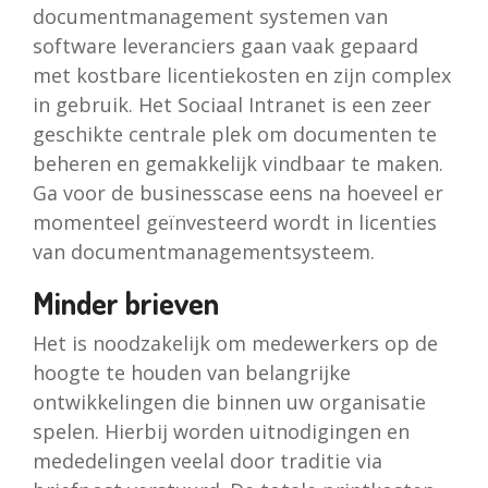
documentmanagement systemen van
software leveranciers gaan vaak gepaard
met kostbare licentiekosten en zijn complex
in gebruik. Het Sociaal Intranet is een zeer
geschikte centrale plek om documenten te
beheren en gemakkelijk vindbaar te maken.
Ga voor de businesscase eens na hoeveel er
momenteel geïnvesteerd wordt in licenties
van documentmanagementsysteem.
Minder brieven
Het is noodzakelijk om medewerkers op de
hoogte te houden van belangrijke
ontwikkelingen die binnen uw organisatie
spelen. Hierbij worden uitnodigingen en
mededelingen veelal door traditie via