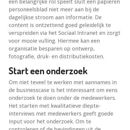
een belangrijke rol speelt sluit een papieren
personeelsblad niet meer aan bij de
dagelijkse stroom aan informatie. De
content is ontzettend goed geleidelijk te
verspreiden via het Sociaal Intranet en zorgt
voor mooie vulling. Hiermee kan een
organisatie besparen op ontwerp,
fotografie, druk- en distributiekosten.
Start een onderzoek
Om niet teveel te werken met aannames in
de businesscase is het interessant om eens
onderzoek te doen onder de medewerkers.
Het starten met kwalitatieve diepte-
interviews met medewerkers geeft goede
input voor het onderzoek. Om te
controleren of de bevindingen uit de