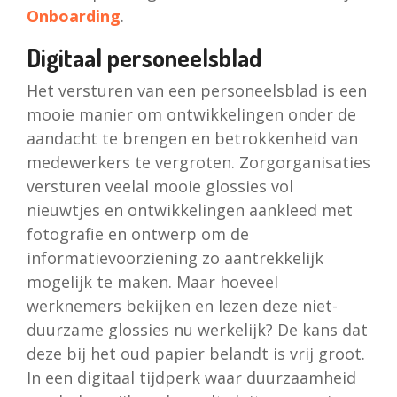
Onboarding
.
Digitaal personeelsblad
Het versturen van een personeelsblad is een
mooie manier om ontwikkelingen onder de
aandacht te brengen en betrokkenheid van
medewerkers te vergroten. Zorgorganisaties
versturen veelal mooie glossies vol
nieuwtjes en ontwikkelingen aankleed met
fotografie en ontwerp om de
informatievoorziening zo aantrekkelijk
mogelijk te maken. Maar hoeveel
werknemers bekijken en lezen deze niet-
duurzame glossies nu werkelijk? De kans dat
deze bij het oud papier belandt is vrij groot.
In een digitaal tijdperk waar duurzaamheid