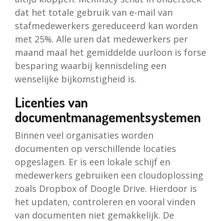
dat het totale gebruik van e-mail van
stafmedewerkers gereduceerd kan worden
met 25%. Alle uren dat medewerkers per
maand maal het gemiddelde uurloon is forse
besparing waarbij kennisdeling een
wenselijke bijkomstigheid is.
Licenties van
documentmanagementsystemen
Binnen veel organisaties worden
documenten op verschillende locaties
opgeslagen. Er is een lokale schijf en
medewerkers gebruiken een cloudoplossing
zoals Dropbox of Doogle Drive. Hierdoor is
het updaten, controleren en vooral vinden
van documenten niet gemakkelijk. De