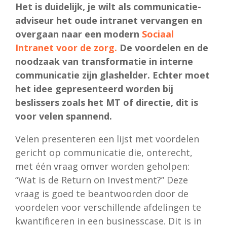
Het is duidelijk, je wilt als communicatie-
adviseur het oude intranet vervangen en
overgaan naar een modern
Sociaal
Intranet voor de zorg
.
De voordelen en de
noodzaak van transformatie in interne
communicatie zijn glashelder. Echter moet
het idee gepresenteerd worden bij
beslissers zoals het MT of directie, dit is
voor velen spannend.
Velen presenteren een lijst met voordelen
gericht op communicatie die, onterecht,
met één vraag omver worden geholpen:
“Wat is de Return on Investment?” Deze
vraag is goed te beantwoorden door de
voordelen voor verschillende afdelingen te
kwantificeren in een businesscase. Dit is in