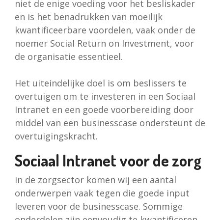
niet de enige voeding voor het besliskader
en is het benadrukken van moeilijk
kwantificeerbare voordelen, vaak onder de
noemer Social Return on Investment, voor
de organisatie essentieel.
Het uiteindelijke doel is om beslissers te
overtuigen om te investeren in een Sociaal
Intranet en een goede voorbereiding door
middel van een businesscase ondersteunt de
overtuigingskracht.
Sociaal Intranet voor de zorg
In de zorgsector komen wij een aantal
onderwerpen vaak tegen die goede input
leveren voor de businesscase. Sommige
onderdelen zijn eenvoudig te kwantificeren