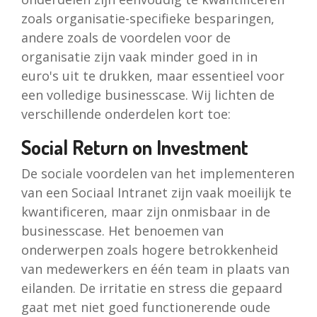
zoals organisatie-specifieke besparingen,
andere zoals de voordelen voor de
organisatie zijn vaak minder goed in in
euro's uit te drukken, maar essentieel voor
een volledige businesscase. Wij lichten de
verschillende onderdelen kort toe:
Social Return on Investment
De sociale voordelen van het implementeren
van een Sociaal Intranet zijn vaak moeilijk te
kwantificeren, maar zijn onmisbaar in de
businesscase. Het benoemen van
onderwerpen zoals hogere betrokkenheid
van medewerkers en één team in plaats van
eilanden. De irritatie en stress die gepaard
gaat met niet goed functionerende oude