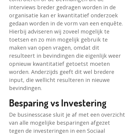
interviews breder gedragen worden in de
organisatie kan er kwantitatief onderzoek
gedaan worden in de vorm van een enquête.
Hierbij adviseren wij zoveel mogelijk te
toetsen en zo min mogelijk gebruik te
maken van open vragen, omdat dit
resulteert in bevindingen die eigenlijk weer
opnieuw kwantitatief getoetst moeten
worden. Anderzijds geeft dit wel bredere
input, die wellicht resulteren in nieuwe
bevindingen.
Besparing vs Investering
De businesscase sluit je af met een overzicht
van alle mogelijke besparingen afgezet
tegen de investeringen in een Sociaal