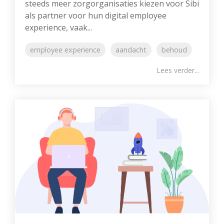
steeds meer zorgorganisaties kiezen voor Sibi
als partner voor hun digital employee
experience, vaak...
employee experience
aandacht
behoud
Lees verder...