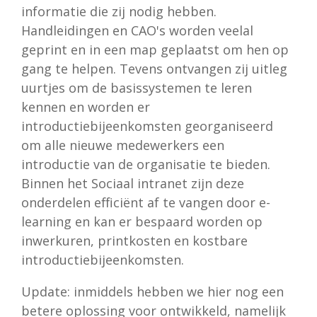
informatie die zij nodig hebben.
Handleidingen en CAO's worden veelal
geprint en in een map geplaatst om hen op
gang te helpen. Tevens ontvangen zij uitleg
uurtjes om de basissystemen te leren
kennen en worden er
introductiebijeenkomsten georganiseerd
om alle nieuwe medewerkers een
introductie van de organisatie te bieden.
Binnen het Sociaal intranet zijn deze
onderdelen efficiënt af te vangen door e-
learning en kan er bespaard worden op
inwerkuren, printkosten en kostbare
introductiebijeenkomsten.
Update: inmiddels hebben we hier nog een
betere oplossing voor ontwikkeld, namelijk