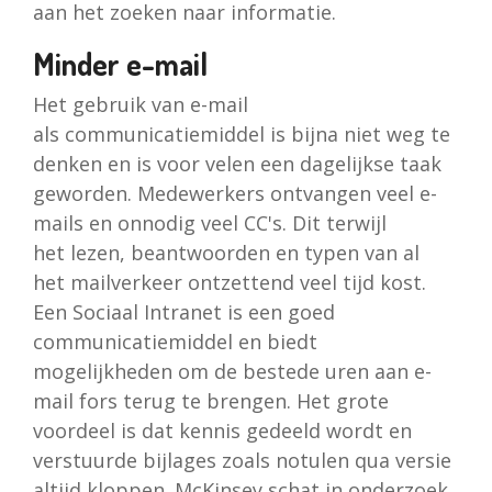
aan het zoeken naar informatie.
Minder e-mail
Het gebruik van e-mail
als communicatiemiddel is bijna niet weg te
denken en is voor velen een dagelijkse taak
geworden. Medewerkers ontvangen veel e-
mails en onnodig veel CC's. Dit terwijl
het lezen, beantwoorden en typen van al
het mailverkeer ontzettend veel tijd kost.
Een Sociaal Intranet is een goed
communicatiemiddel en biedt
mogelijkheden om de bestede uren aan e-
mail fors terug te brengen. Het grote
voordeel is dat kennis gedeeld wordt en
verstuurde bijlages zoals notulen qua versie
altijd kloppen. McKinsey schat in onderzoek