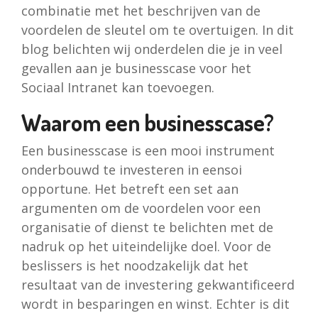
combinatie met het beschrijven van de
voordelen de sleutel om te overtuigen. In dit
blog belichten wij onderdelen die je in veel
gevallen aan je businesscase voor het
Sociaal Intranet kan toevoegen.
Waarom een businesscase?
Een businesscase is een mooi instrument
onderbouwd te investeren in eensoi
opportune. Het betreft een set aan
argumenten om de voordelen voor een
organisatie of dienst te belichten met de
nadruk op het uiteindelijke doel. Voor de
beslissers is het noodzakelijk dat het
resultaat van de investering gekwantificeerd
wordt in besparingen en winst. Echter is dit