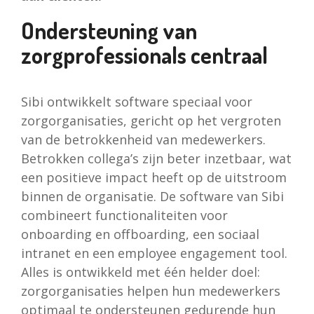
Ondersteuning van
zorgprofessionals centraal
Sibi ontwikkelt software speciaal voor
zorgorganisaties, gericht op het vergroten
van de betrokkenheid van medewerkers.
Betrokken collega’s zijn beter inzetbaar, wat
een positieve impact heeft op de uitstroom
binnen de organisatie. De software van Sibi
combineert functionaliteiten voor
onboarding en offboarding, een sociaal
intranet en een employee engagement tool.
Alles is ontwikkeld met één helder doel:
zorgorganisaties helpen hun medewerkers
optimaal te ondersteunen gedurende hun