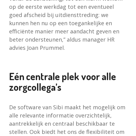
op de eerste werkdag tot een eventueel
goed afscheid bij uitdiensttreding: we
kunnen hen nu op een toegankelijke en
efficiënte manier meer aandacht geven en
beter ondersteunen,” aldus manager HR
advies Joan Prummel.
Eén centrale plek voor alle
zorgcollega’s
De software van Sibi maakt het mogelijk om
alle relevante informatie overzichtelijk,
aantrekkelijk en centraal beschikbaar te
stellen. Ook biedt het ons de flexibiliteit om