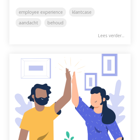
employee experience
klantcase
aandacht
behoud
Lees verder...