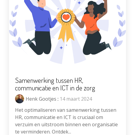
Samenwerking tussen HR,
communicatie en ICT in de zorg
Henk Gootjes
:
14 maart 2024
Het optimaliseren van samenwerking tussen
HR, communicatie en ICT is cruciaal om
verzuim en uitstroom binnen een organisatie
te verminderen. Ontdek...