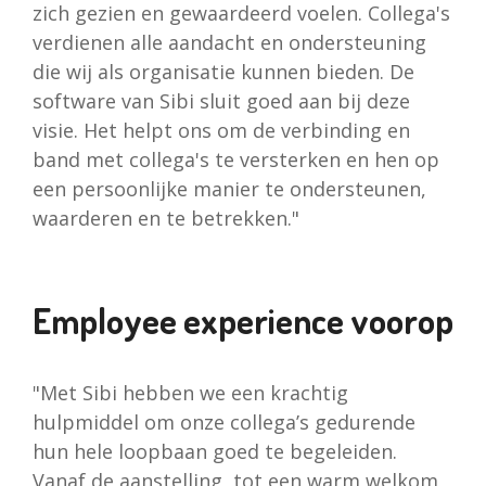
zich gezien en gewaardeerd voelen. Collega's
verdienen alle aandacht en ondersteuning
die wij als organisatie kunnen bieden. De
software van Sibi sluit goed aan bij deze
visie. Het helpt ons om de verbinding en
band met collega's te versterken en hen op
een persoonlijke manier te ondersteunen,
waarderen en te betrekken."
Employee experience voorop
"Met Sibi hebben we een krachtig
hulpmiddel om onze collega’s gedurende
hun hele loopbaan goed te begeleiden.
Vanaf de aanstelling, tot een warm welkom