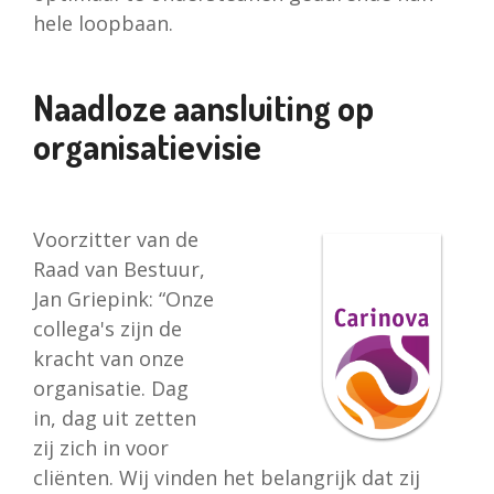
hele loopbaan.
Naadloze aansluiting op
organisatievisie
Voorzitter van de
Raad van Bestuur,
Jan Griepink: “Onze
collega's zijn de
kracht van onze
organisatie. Dag
in, dag uit zetten
zij zich in voor
cliënten. Wij vinden het belangrijk dat zij