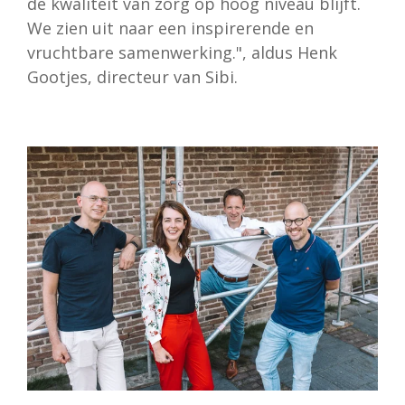
de kwaliteit van zorg op hoog niveau blijft.
We zien uit naar een inspirerende en
vruchtbare samenwerking.", aldus Henk
Gootjes, directeur van Sibi.