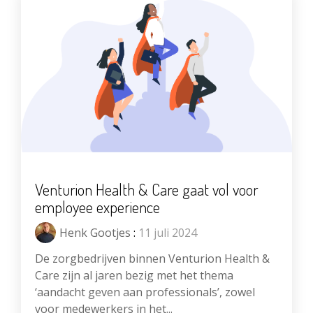
Venturion Health & Care gaat vol voor
employee experience
Henk Gootjes
:
11 juli 2024
De zorgbedrijven binnen Venturion Health &
Care zijn al jaren bezig met het thema
‘aandacht geven aan professionals’, zowel
voor medewerkers in het...