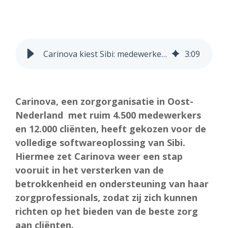
Carinova kiest Sibi: medewerkerstevredenheid software zorg
3
:
09
Carinova, een zorgorganisatie in Oost-
Nederland met ruim 4.500 medewerkers
en 12.000 cliënten, heeft gekozen voor de
volledige softwareoplossing van Sibi.
Hiermee zet Carinova weer een stap
vooruit in het versterken van de
betrokkenheid en ondersteuning van haar
zorgprofessionals, zodat zij zich kunnen
richten op het bieden van de beste zorg
aan cliënten.