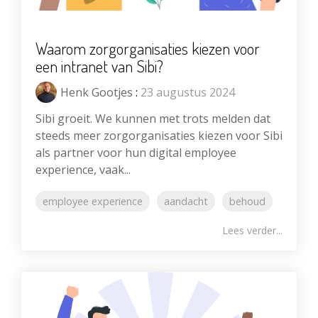
Waarom zorgorganisaties kiezen voor
een intranet van Sibi?
Henk Gootjes
:
23 augustus 2024
Sibi groeit. We kunnen met trots melden dat
steeds meer zorgorganisaties kiezen voor Sibi
als partner voor hun digital employee
experience, vaak...
employee experience
aandacht
behoud
Lees verder...