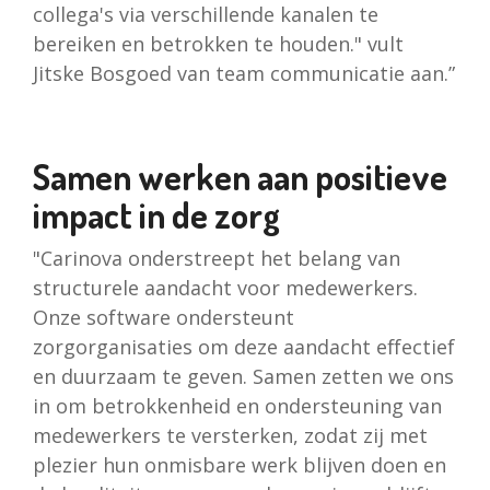
collega's via verschillende kanalen te
bereiken en betrokken te houden." vult
Jitske Bosgoed van team communicatie aan.”
Samen werken aan positieve
impact in de zorg
"Carinova onderstreept het belang van
structurele aandacht voor medewerkers.
Onze software ondersteunt
zorgorganisaties om deze aandacht effectief
en duurzaam te geven. Samen zetten we ons
in om betrokkenheid en ondersteuning van
medewerkers te versterken, zodat zij met
plezier hun onmisbare werk blijven doen en